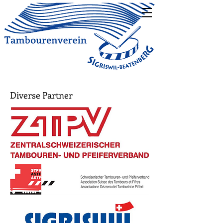
Diverse Partner